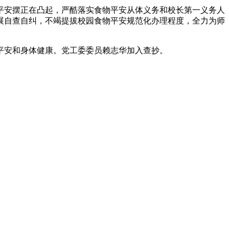
安摆正在凸起，严酷落实食物平安从体义务和校长第一义务人
展自查自纠，不竭提拔校园食物平安规范化办理程度，全力为师
平安和身体健康。党工委委员赖志华加入查抄。