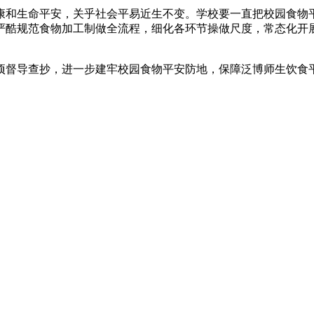
和生命平安，关乎社会平易近生不变。学校要一直把校园食物平
严酷规范食物加工制做全流程，细化各环节操做尺度，常态化开
督导查抄，进一步建牢校园食物平安防地，保障泛博师生饮食