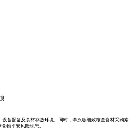
领
设备配备及食材存放环境。同时，李汉容细致核查食材采购索
堂食物平安风险现患。