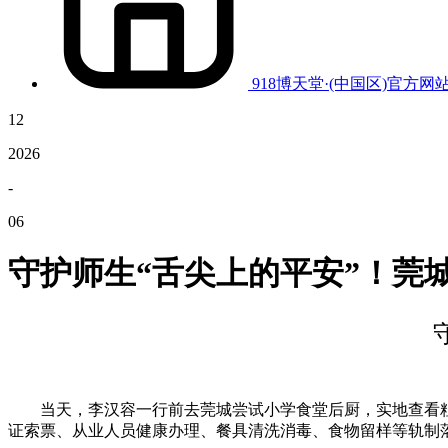
918博天堂·(中国区)官方网
12
2026
-
06
守护师生“舌尖上的平安”！莞
当天，李汉容一行前去莞城尝试小学食堂后厨，实地查看粗
证索票、从业人员健康办理、餐具清洗消毒、食物留样等轨制