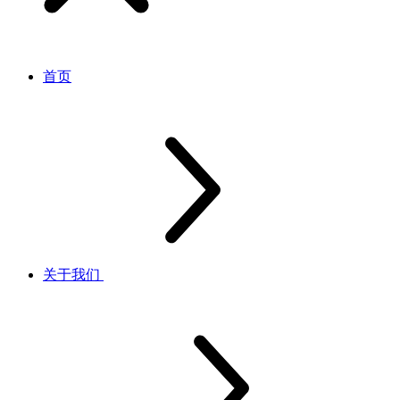
首页
关于我们