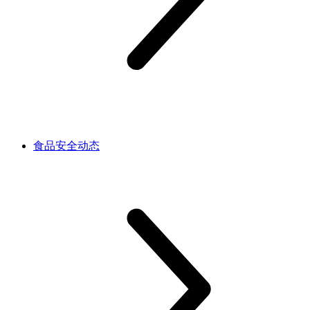
食品安全动态