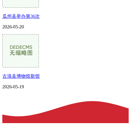
瓜州县举办第36次
2026-05-20
古浪县博物馆新馆
2026-05-19