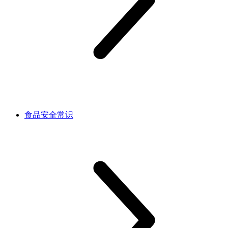
食品安全常识