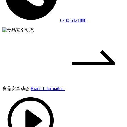
0730-6321888
食品安全动态
Brand Information