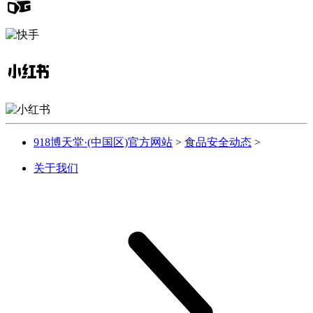
918博天堂·(中国区)官方网站
>
食品安全动态
>
关于我们