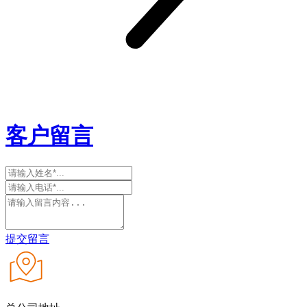
客户留言
提交留言