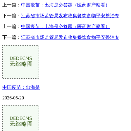
上一篇：
中国疫苗：出海是必答题（医药财产察看）
下一篇：
江苏省市场监管局发布收集餐饮食物平安整治专
上一篇：
中国疫苗：出海是必答题（医药财产察看）
下一篇：
江苏省市场监管局发布收集餐饮食物平安整治专
中国疫苗：出海是
2026-05-20