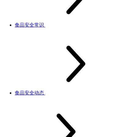
食品安全常识
食品安全动态