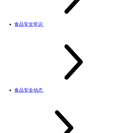
食品安全常识
食品安全动态