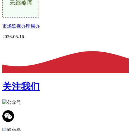
市场监视办理局办
2026-05-16
关注我们