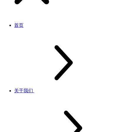
首页
关于我们