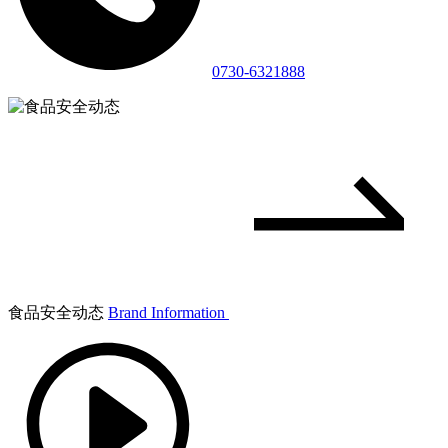
0730-6321888
食品安全动态
Brand Information