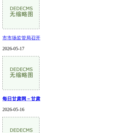
市市场监管局召开
2026-05-17
每日甘肃网－甘肃
2026-05-16