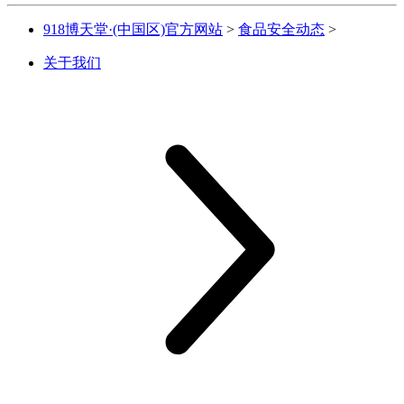
918博天堂·(中国区)官方网站
>
食品安全动态
>
关于我们