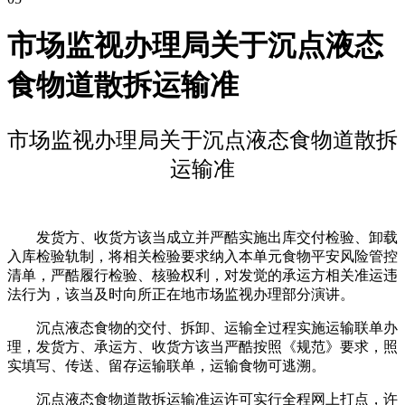
市场监视办理局关于沉点液态
食物道散拆运输准
市场监视办理局关于沉点液态食物道散拆
运输准
发货方、收货方该当成立并严酷实施出库交付检验、卸载
入库检验轨制，将相关检验要求纳入本单元食物平安风险管控
清单，严酷履行检验、核验权利，对发觉的承运方相关准运违
法行为，该当及时向所正在地市场监视办理部分演讲。
沉点液态食物的交付、拆卸、运输全过程实施运输联单办
理，发货方、承运方、收货方该当严酷按照《规范》要求，照
实填写、传送、留存运输联单，运输食物可逃溯。
沉点液态食物道散拆运输准运许可实行全程网上打点，许