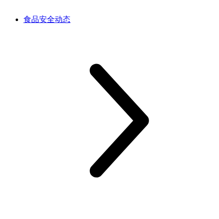
食品安全动态