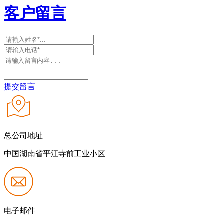
客户留言
提交留言
总公司地址
中国湖南省平江寺前工业小区
电子邮件