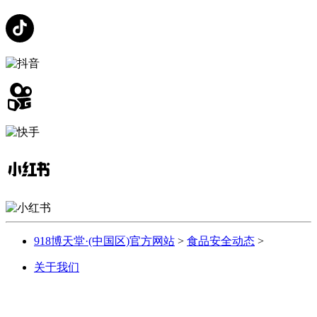
918博天堂·(中国区)官方网站
>
食品安全动态
>
关于我们