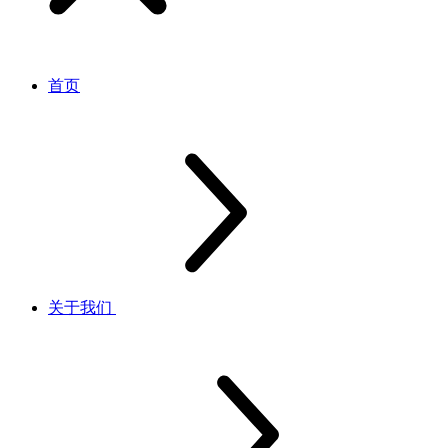
首页
关于我们