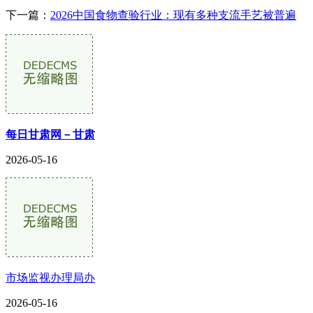
下一篇：
2026中国食物查验行业：现有多种支流手艺被普遍
每日甘肃网－甘肃
2026-05-16
市场监视办理局办
2026-05-16