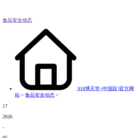
食品安全动态
918博天堂·(中国区)官方网
站
>
食品安全动态
>
17
2026
-
05