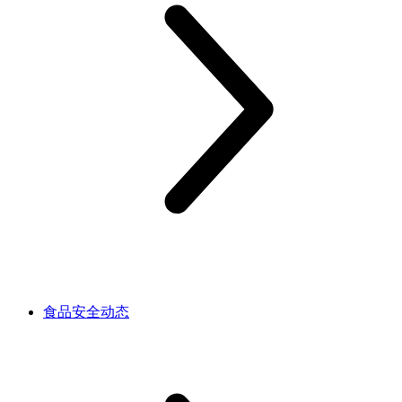
食品安全动态