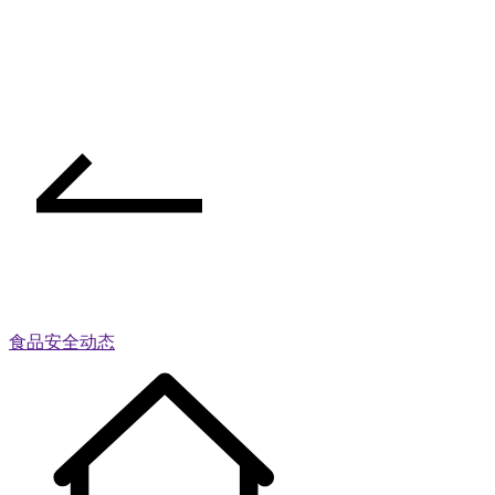
食品安全动态