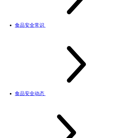
食品安全常识
食品安全动态