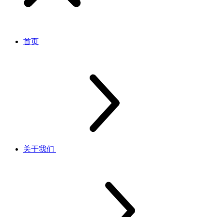
首页
关于我们