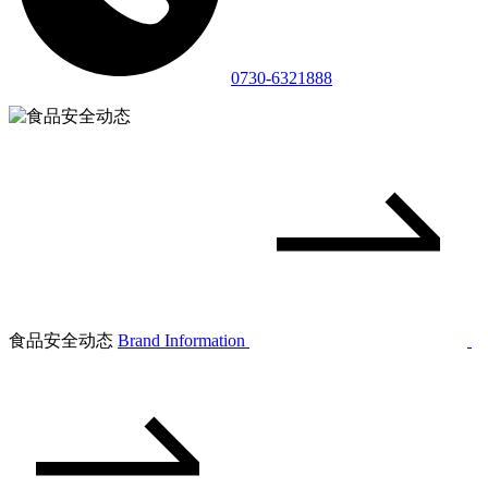
0730-6321888
食品安全动态
Brand Information