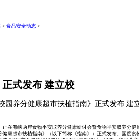
站
>
食品安全动态
>
正式发布 建立校
校园养分健康超市扶植指南》正式发布 建
日，正在海峡两岸食物平安取养分健康研讨会暨食物平安取养分健康
分健康超市扶植指南》（以下简称《指南》）正式发布。国度食