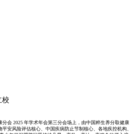
立校
分会 2025 年学术年会第三分会场上，由中国粹生养分取健康
物平安风险评估核心、中国疾病防止节制核心、各地疾控机构、