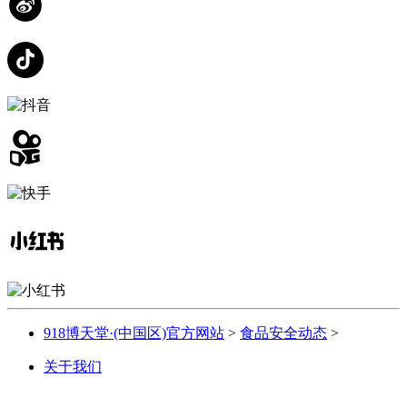
918博天堂·(中国区)官方网站
>
食品安全动态
>
关于我们