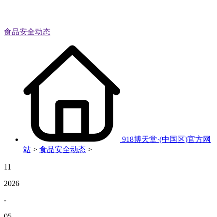
食品安全动态
918博天堂·(中国区)官方网
站
>
食品安全动态
>
11
2026
-
05