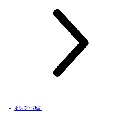
食品安全动态