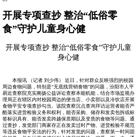
开展专项查抄 整治“低俗零
食”守护儿童身心健
开展专项查抄 整治“低俗零食”守护儿童
身心健
本报讯 （记者 刘少伟） 近日，针对群众反映强烈的校园
周边食物问题，特别是“无底线营销食物”的问题，汾阳市人平
易近查察院充实阐扬公益诉讼查察本能机能，结合市场监视办
理局正在辖区内对校园周边的便当店、小卖部以及冷饮店开展
食物平安专项查抄勾当。该院查察沉点查询拜访运营者能否严
酷落实进货检验义务和权利，能否采购、储存和发卖包拆或标
签标识具有、能否发卖跨越保质期以及变质的食物等问题。通
过查抄，发觉部门商家存正在发卖过时产物、进货检验不规范
等违反食物平安法的行为，针对发觉的问题，查察第一时间固