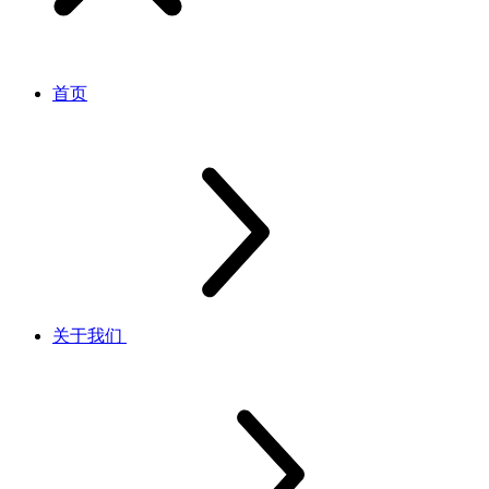
首页
关于我们