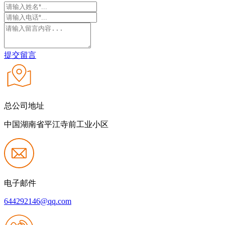
提交留言
总公司地址
中国湖南省平江寺前工业小区
电子邮件
644292146@qq.com