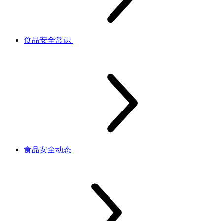
食品安全常识
食品安全动态