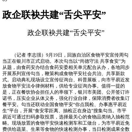
政企联袂共建“舌尖平安”
政企联袂共建“舌尖平安”
（记者 李志强）9月19日，回族自治区食物平安宣传周勾
当正在银川市正式启动。本次勾当以“尚德守法 共享食安”为
从题，由食药安办结合食药安委相关单元配合从办，各地同步
开展系列宣传勾当，鞭策构成食物平安社会共治、共享新款
式。启动典礼现场设立宣传征询台、科普展板，向市平易近发
放食物平安法令律例材料，供给专业征询办事。值得一提的
是，正在餐饮协会担任人的率领下，银川市美团、公开签订许
诺书，压实企业从体义务，强化行业自律，保障消费者收集订
餐平安。勾当还联动全国食物平安“你点我检、办事惠平易近
生”平台，开展“食安零距离、抽检正在身边”搜集勾当。市平
易近可通过扫码参取投票，选择最关心的食物品类纳入抽检范
畴。现场放置的食物平安快速检测车和工做台，为市平易近免
费供给蔬菜、生果等食物的快速检测办事，当日检测成果全数