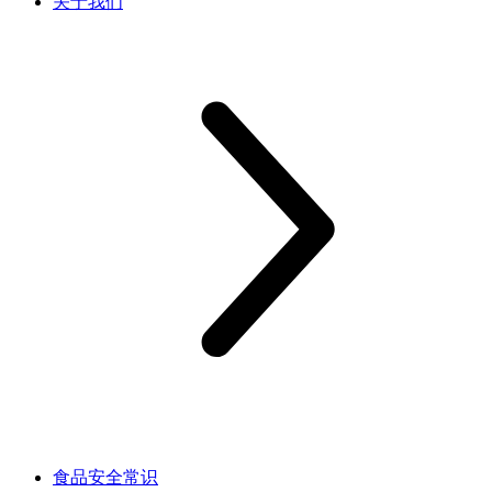
关于我们
食品安全常识