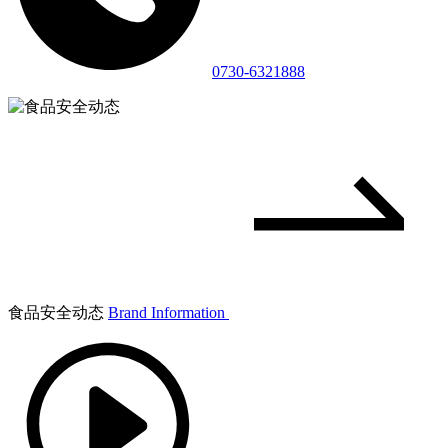
0730-6321888
食品安全动态
Brand Information