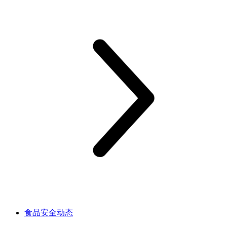
食品安全动态