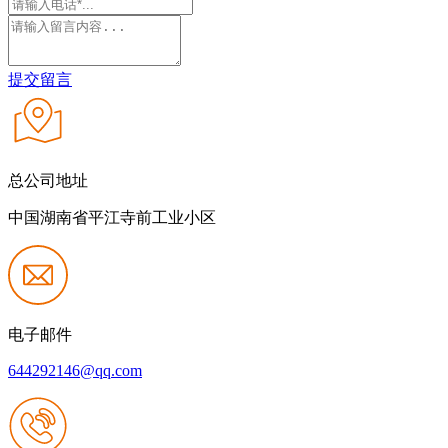
提交留言
总公司地址
中国湖南省平江寺前工业小区
电子邮件
644292146@qq.com