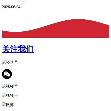
2026-06-04
关注我们