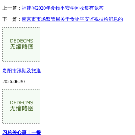
上一篇：
福建省2020年食物平安学问收集有竞答
下一篇：
南京市市场监管局关于食物平安监视抽检消息的
贵阳市汛期及旅逛
2026-06-30
习总关心事｜一餐