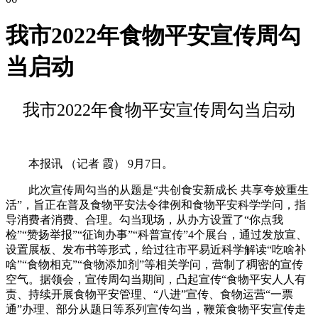
我市2022年食物平安宣传周勾
当启动
我市2022年食物平安宣传周勾当启动
本报讯 （记者 霞） 9月7日。
此次宣传周勾当的从题是“共创食安新成长 共享夸姣重生
活”，旨正在普及食物平安法令律例和食物平安科学学问，指
导消费者消费、合理。勾当现场，从办方设置了“你点我
检”“赞扬举报”“征询办事”“科普宣传”4个展台，通过发放宣、
设置展板、发布书等形式，给过往市平易近科学解读“吃啥补
啥”“食物相克”“食物添加剂”等相关学问，营制了稠密的宣传
空气。据领会，宣传周勾当期间，凸起宣传“食物平安人人有
责、持续开展食物平安管理、“八进”宣传、食物运营“一票
通”办理、部分从题日等系列宣传勾当，鞭策食物平安宣传走