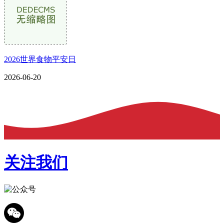
2026世界食物平安日
2026-06-20
关注我们