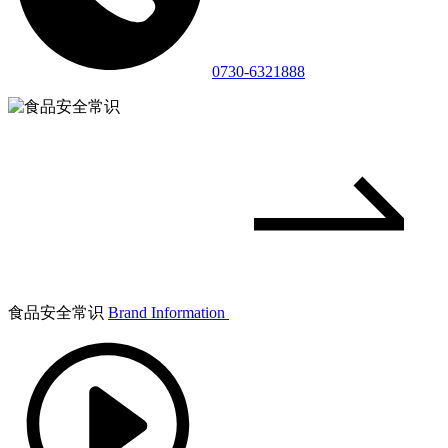
0730-6321888
食品安全常识
Brand Information