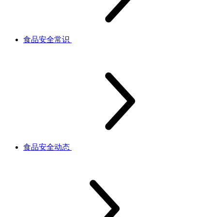
食品安全常识
食品安全动态