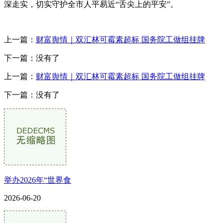
深走实，切实守护全市人平易近“舌尖上的平安”。
上一篇：
财富舆情｜双汇林可霉素超标 国务院工做组挂牌
下一篇：没有了
上一篇：
财富舆情｜双汇林可霉素超标 国务院工做组挂牌
下一篇：没有了
举办2026年“世界食
2026-06-20