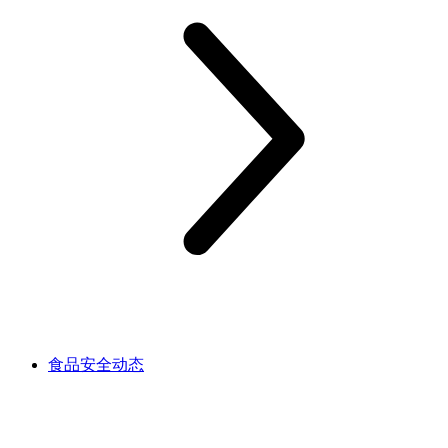
食品安全动态