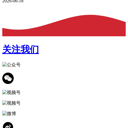
2026-06-18
关注我们