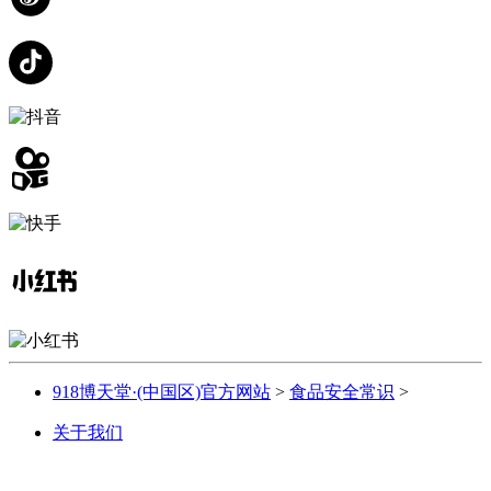
918博天堂·(中国区)官方网站
>
食品安全常识
>
关于我们