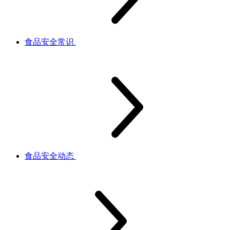
食品安全常识
食品安全动态