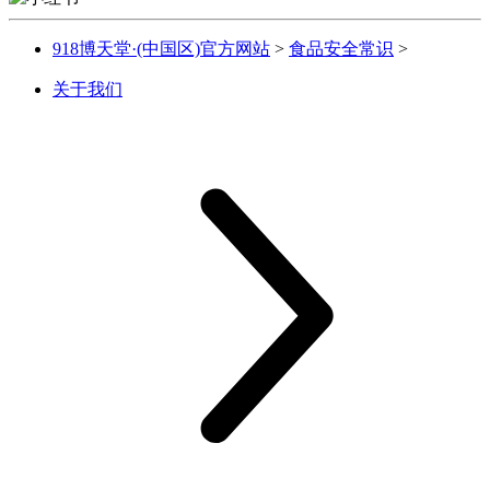
918博天堂·(中国区)官方网站
>
食品安全常识
>
关于我们