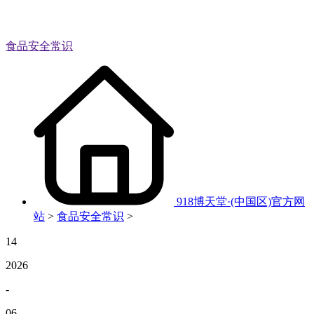
食品安全常识
918博天堂·(中国区)官方网
站
>
食品安全常识
>
14
2026
-
06