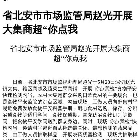
省北安市市场监管局赵光开展
大集商超“你点我
省北安市市场监管局赵光开展大集商
超“你点我
日前，省北安市市场监视办理局赵光于5月28日深切赵光
镇大集、辖区商超及蔬菜生果商铺，开展“你点我检”食物平安
快速检测勾当。农村大集是群众采购日常食材的主要场合，也
是食物平安监管的沉点区域。勾当现场，工做人员向赶集村平
易近免费发放食物平安科普手册，耐心食材选购、储存、分辨
劣质食物等适用学问，食物保质期、冒充伪劣食物识别等疑
问，把食物平安学问送到群众身边。同时，现场“你点我检”快
检勾当，邀请村平易近自从挑选最关怀、最想检测的蔬果品
类，由工做人员抽取样品，开展农药残留检测，现场共抽取样