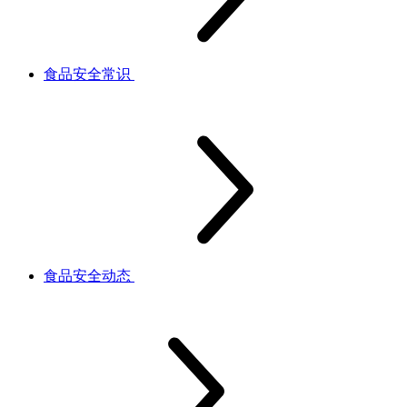
食品安全常识
食品安全动态