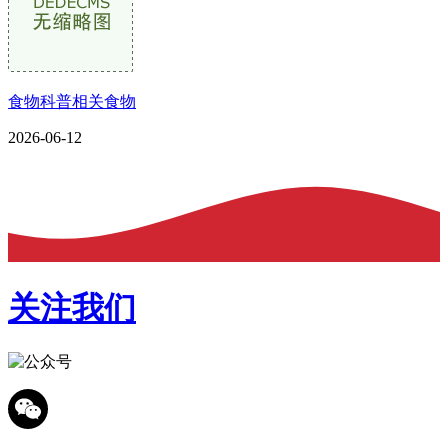
食物科普相关食物
2026-06-12
关注我们