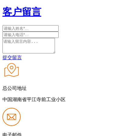
客户留言
提交留言
总公司地址
中国湖南省平江寺前工业小区
电子邮件