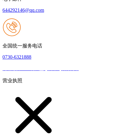
644292146@qq.com
全国统一服务电话
0730-6321888
网站建设：918博天堂·(中国区)官方网站
|
网站地图
本网站支持IPV6
营业执照