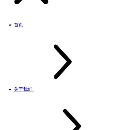
首页
关于我们