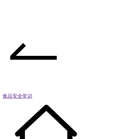
食品安全常识