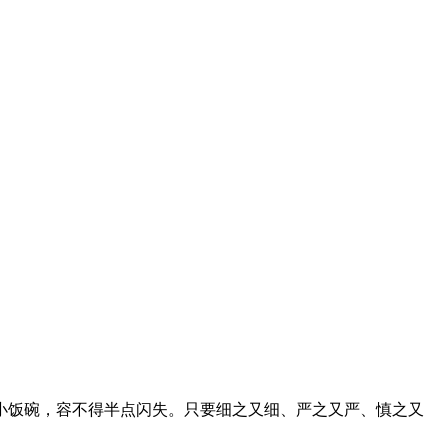
饭碗，容不得半点闪失。只要细之又细、严之又严、慎之又