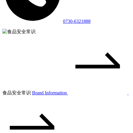
0730-6321888
食品安全常识
Brand Information