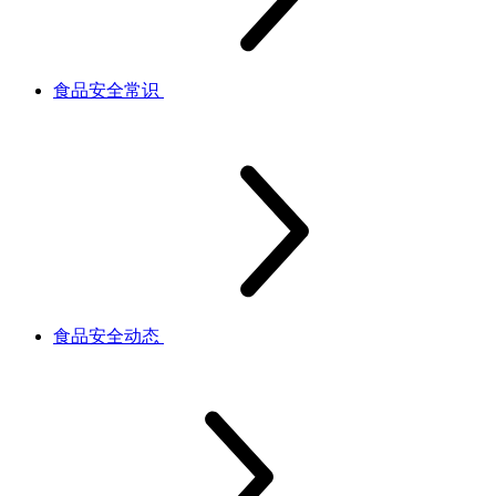
食品安全常识
食品安全动态