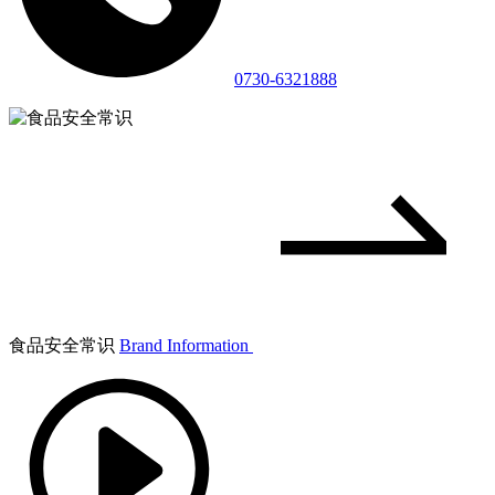
0730-6321888
食品安全常识
Brand Information