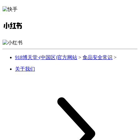
918博天堂·(中国区)官方网站
>
食品安全常识
>
关于我们