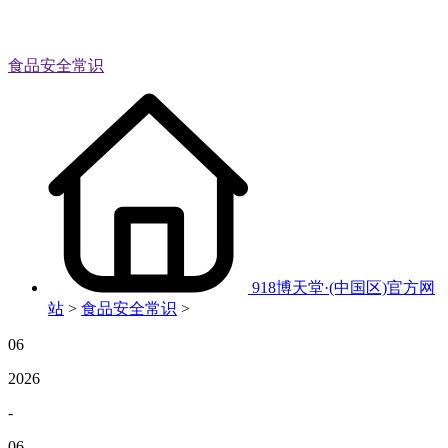
食品安全常识
918博天堂·(中国区)官方网
站
>
食品安全常识
>
06
2026
-
06