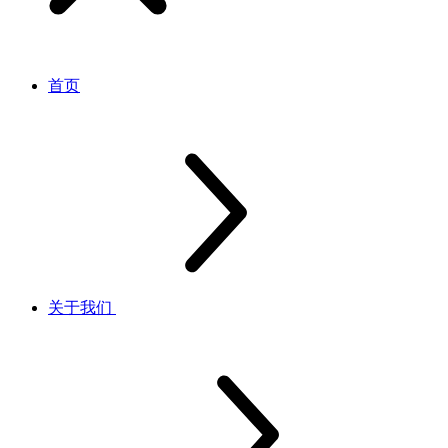
首页
关于我们