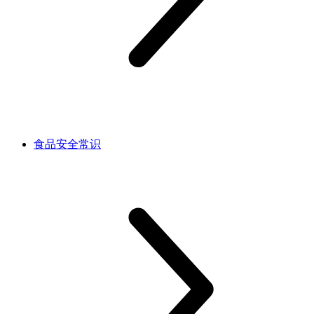
食品安全常识