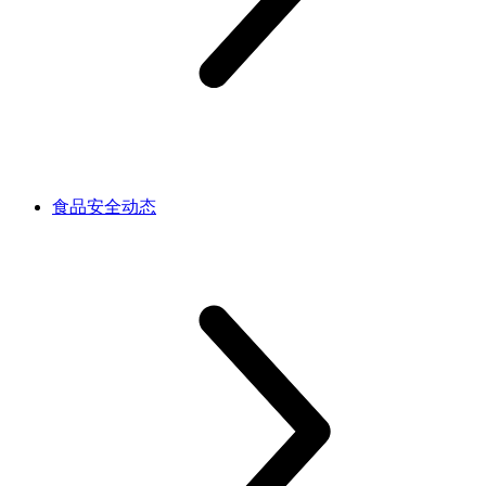
食品安全动态