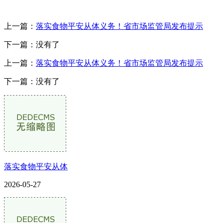
上一篇：
落实食物平安从体义务！省市场监管局发布提示
下一篇：没有了
上一篇：
落实食物平安从体义务！省市场监管局发布提示
下一篇：没有了
落实食物平安从体
2026-05-27