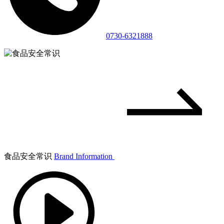
0730-6321888
食品安全常识
Brand Information