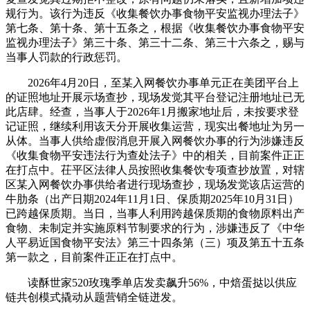
规行为。该行为违反《收集餐饮办事食物平安监视办理法子》
第七条、第十条、第十五条之，根据《收集餐饮办事食物平安
监视办理法子》第三十条、第三十二条、第三十六条之，赐与
当事人罚款的行政惩罚。
2026年4月20日，至某入网餐饮办事单元正在美团平台上
的证照地址开展示场查抄，现场发觉其平台登记注册地址已无
此店肆。经查，当事人于2026年1月搬家地址后，未按要求登
记证照，继续利用该天分开展收集运营，现实出餐地址为另一
从体。当事人供给虚假消息开展入网餐饮办事的行为涉嫌违反
《收集食物平安违法行为查处法子》中的相关，目前案件正正
在打点中。茌平区法律人员按照收集餐饮专项查抄放置，对辖
区某入网餐饮办事供给者进行现场查抄，现场发觉该店运营的
牛肋条（出产日期2024年11月1日、保质期2025年10月31日）
已跨越保质期。当日，当事人利用跨越保质期的食物原料出产
食物、未制定并实施原料节制要求的行为，涉嫌违反了《中华
人平易近国食物平安法》第三十四条第（三）项及第五十五条
第一款之，目前案件正正在打点中。
读酥世家520玫瑰季单店发卖飙升56%，中焙蛋挞以供应
链共创模式撬动从题营销全链迸发。