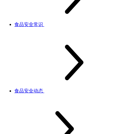
食品安全常识
食品安全动态