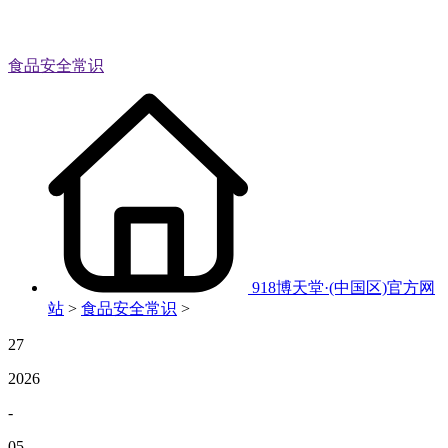
食品安全常识
918博天堂·(中国区)官方网
站
>
食品安全常识
>
27
2026
-
05