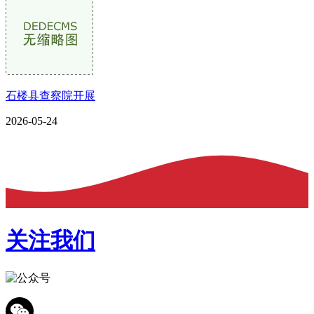
石楼县查察院开展
2026-05-24
关注我们