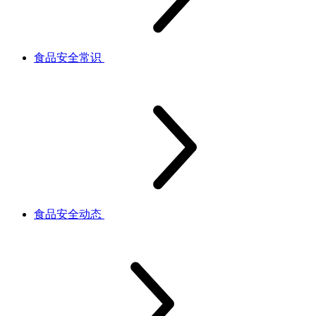
食品安全常识
食品安全动态