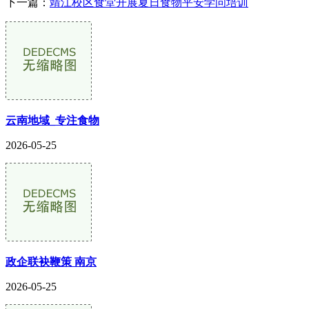
下一篇：
靖江校区食堂开展夏日食物平安学问培训
云南地域_专注食物
2026-05-25
政企联袂鞭策 南京
2026-05-25