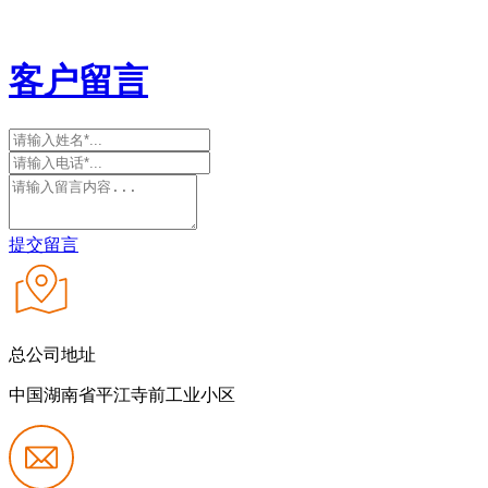
客户留言
提交留言
总公司地址
中国湖南省平江寺前工业小区