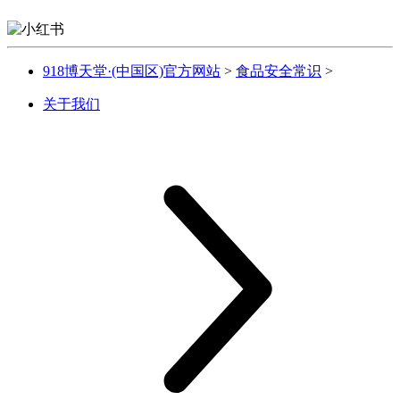
918博天堂·(中国区)官方网站
>
食品安全常识
>
关于我们