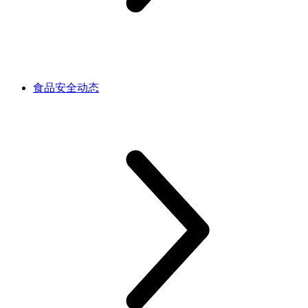
食品安全动态