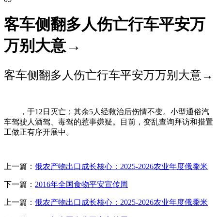
客车侧翻多人伤亡行车平安万
万别大意→
客车侧翻多人伤亡行车平安万万别大意→
，于12日灭亡；其余5人经救治后伤情不变。小型通俗汽
车驾驶人酒驾、毒驾的惹事嫌疑。目前，变乱查询拜访和措置
工做正有序开展中。
上一篇：
俄农产物出口成长核心：2025-2026农业年度俄黍米
下一篇：
2016年全国食物平安宣传周
上一篇：
俄农产物出口成长核心：2025-2026农业年度俄黍米