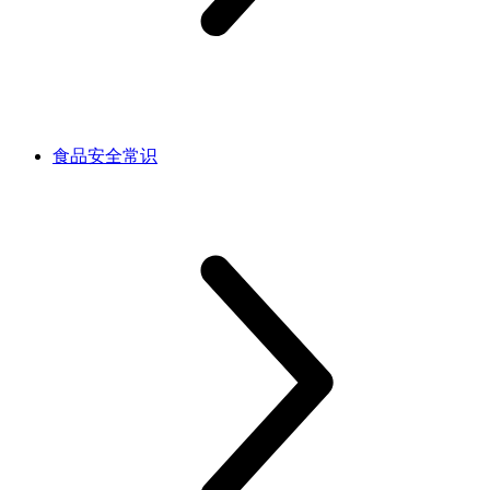
食品安全常识