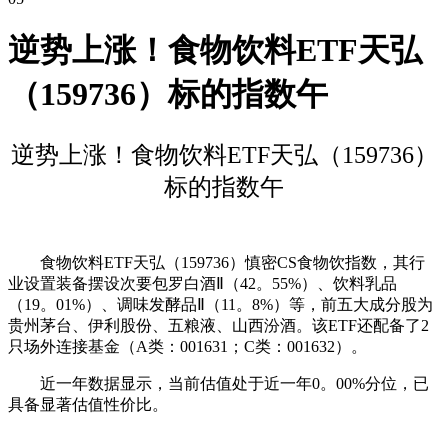
逆势上涨！食物饮料ETF天弘
（159736）标的指数午
逆势上涨！食物饮料ETF天弘（159736）
标的指数午
食物饮料ETF天弘（159736）慎密CS食物饮指数，其行
业设置装备摆设次要包罗白酒Ⅱ（42。55%）、饮料乳品
（19。01%）、调味发酵品Ⅱ（11。8%）等，前五大成分股为
贵州茅台、伊利股份、五粮液、山西汾酒。该ETF还配备了2
只场外连接基金（A类：001631；C类：001632）。
近一年数据显示，当前估值处于近一年0。00%分位，已
具备显著估值性价比。