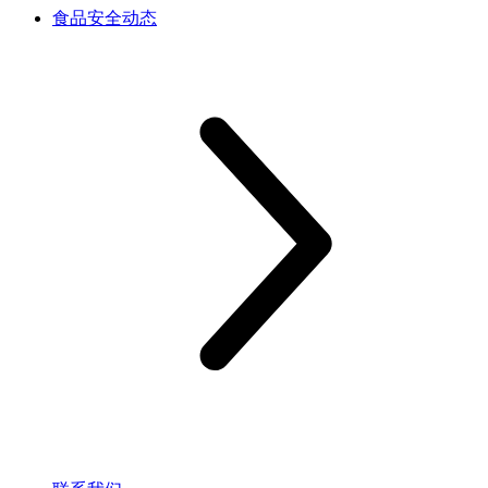
食品安全动态