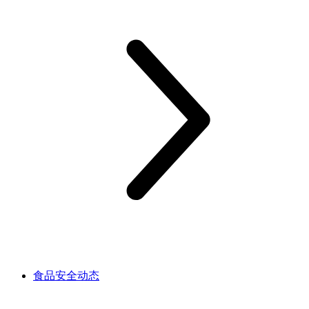
食品安全动态