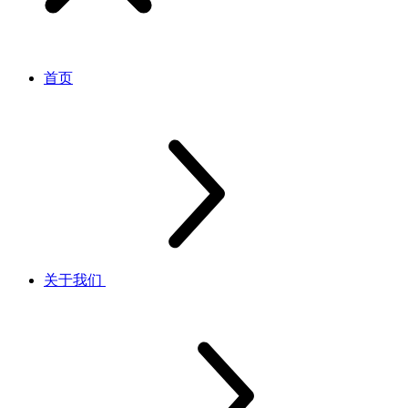
首页
关于我们